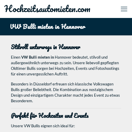
Hochzeitsautomieten.com
VW Bulli mieten in Hannover
Stilvoll unterwegs in Hannover
Einen
VW Bulli mieten in
Hannover bedeutet, stilvoll und
außergewöhnlich unterwegs zu sein. Unsere liebevoll gepflegten
Oldtimer Bullis sorgen bei Hochzeiten, Events und Fotoshootings
für einen unvergesslichen Auftritt.
Besonders in Düsseldorf erfreuen sich klassische Volkswagen
Bullis großer Beliebtheit. Die Kombination aus nostalgischem
Design und einzigartigem Charakter macht jedes Event zu etwas
Besonderem.
Perfekt für Hochzeiten und Events
Unsere VW Bullis eignen sich ideal für: