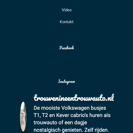
Video
Kontakt
Facebook
Instagram