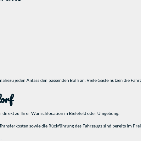
nahezu jeden Anlass den passenden Bulli an. Viele Gäste nutzen die Fahr
dorf
 direkt zu Ihrer Wunschlocation in Bielefeld oder Umgebung.
Transferkosten sowie die Rückführung des Fahrzeugs sind bereits im Prei
.