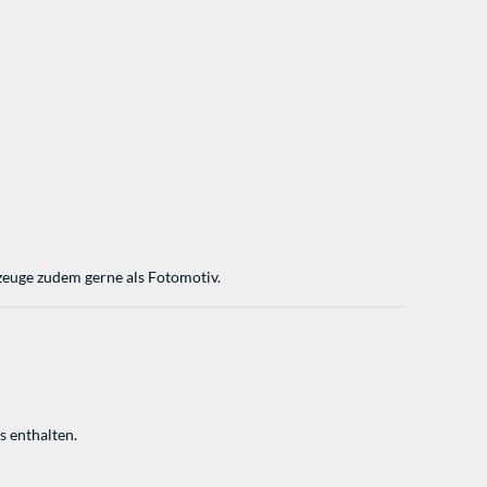
zeuge zudem gerne als Fotomotiv.
s enthalten.