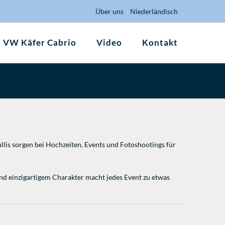
Über uns
Niederländisch
VW Käfer Cabrio
Video
Kontakt
ullis sorgen bei Hochzeiten, Events und Fotoshootings für
und einzigartigem Charakter macht jedes Event zu etwas