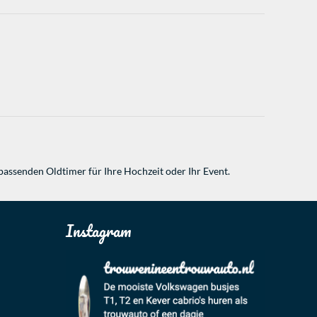
passenden Oldtimer für Ihre Hochzeit oder Ihr Event.
Instagram