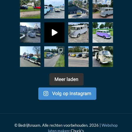
© Bedrijfsnaam. Alle rechten voorbehouden. 2026 |
Webshop
laten maken
: Chuck's