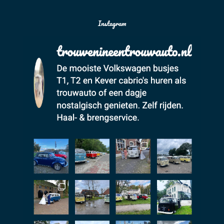
Instagram