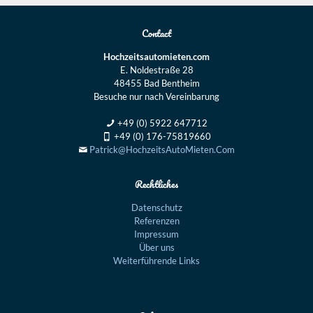
Contact
Hochzeitsautomieten.com
E. Noldestraße 28
48455 Bad Bentheim
Besuche nur nach Vereinbarung
+49 (0) 5922 647712
+49 (0) 176-75819660
Patrick@HochzeitsAutoMieten.Com
Rechtliches
Datenschutz
Referenzen
Impressum
Über uns
Weiterführende Links