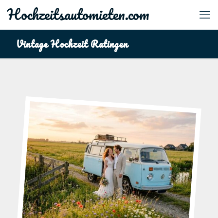
Hochzeitsautomieten.com
Vintage Hochzeit Ratingen