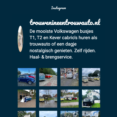
Instagram