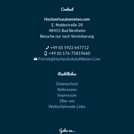
Contact
Hochzeitsautomieten.com
E. Noldestraße 28
48455 Bad Bentheim
Besuche nur nach Vereinbarung
+49 (0) 5922 647712
+49 (0) 176-75819660
Patrick@HochzeitsAutoMieten.Com
Rechtliches
Datenschutz
Referenzen
Impressum
Über uns
Weiterführende Links
Gehe zu…