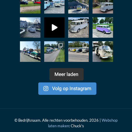
© Bedrijfsnaam. Alle rechten voorbehouden. 2026 |
Webshop
laten maken
: Chuck's