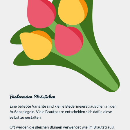
Biedermeier-Sträußchen
Eine beliebte Variante sind kleine Biedermeiersträußchen an den
Außenspiegeln. Viele Brautpaare entscheiden sich dafür, diese
selbst zu gestalten.
Oft werden die gleichen Blumen verwendet wie im Brautstrauß.