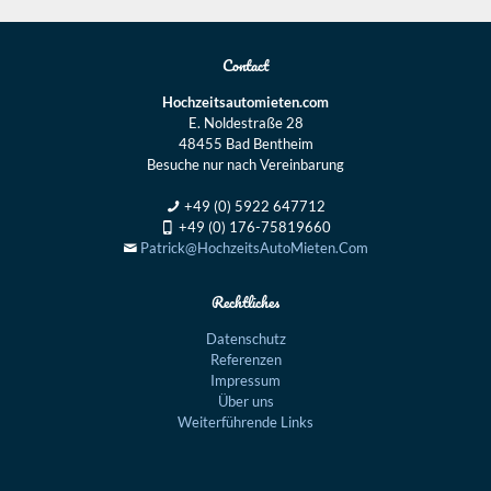
Contact
Hochzeitsautomieten.com
E. Noldestraße 28
48455 Bad Bentheim
Besuche nur nach Vereinbarung
+49 (0) 5922 647712
+49 (0) 176-75819660
Patrick@HochzeitsAutoMieten.Com
Rechtliches
Datenschutz
Referenzen
Impressum
Über uns
Weiterführende Links