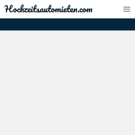
Hochzeitsautomieten.com