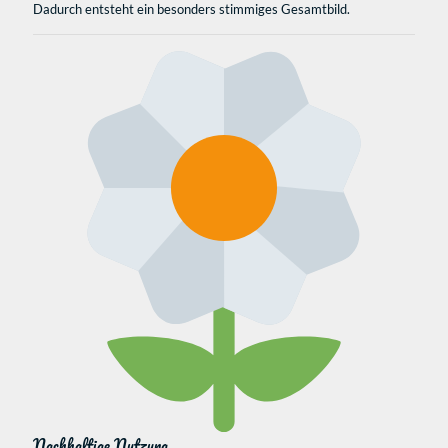
Dadurch entsteht ein besonders stimmiges Gesamtbild.
Nachhaltige Nutzung