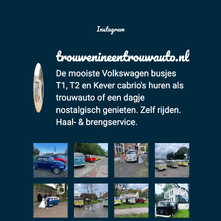
Instagram