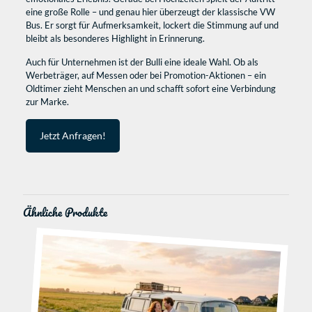
eine große Rolle – und genau hier überzeugt der klassische VW
Bus. Er sorgt für Aufmerksamkeit, lockert die Stimmung auf und
bleibt als besonderes Highlight in Erinnerung.
Auch für Unternehmen ist der Bulli eine ideale Wahl. Ob als
Werbeträger, auf Messen oder bei Promotion-Aktionen – ein
Oldtimer zieht Menschen an und schafft sofort eine Verbindung
zur Marke.
Jetzt Anfragen!
Ähnliche Produkte