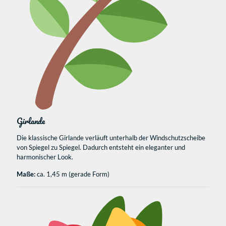
Girlande
Die klassische Girlande verläuft unterhalb der Windschutzscheibe
von Spiegel zu Spiegel. Dadurch entsteht ein eleganter und
harmonischer Look.
Maße:
ca. 1,45 m (gerade Form)