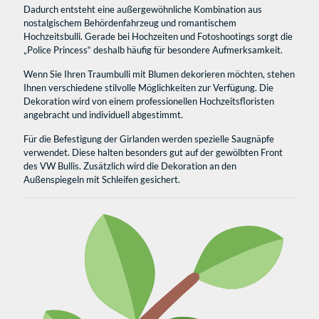
Dadurch entsteht eine außergewöhnliche Kombination aus
nostalgischem Behördenfahrzeug und romantischem
Hochzeitsbulli. Gerade bei Hochzeiten und Fotoshootings sorgt die
„Police Princess“ deshalb häufig für besondere Aufmerksamkeit.
Wenn Sie Ihren Traumbulli mit Blumen dekorieren möchten, stehen
Ihnen verschiedene stilvolle Möglichkeiten zur Verfügung. Die
Dekoration wird von einem professionellen Hochzeitsfloristen
angebracht und individuell abgestimmt.
Für die Befestigung der Girlanden werden spezielle Saugnäpfe
verwendet. Diese halten besonders gut auf der gewölbten Front
des VW Bullis. Zusätzlich wird die Dekoration an den
Außenspiegeln mit Schleifen gesichert.