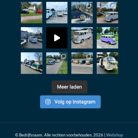
© Bedrijfsnaam. Alle rechten voorbehouden. 2026 |
Webshop